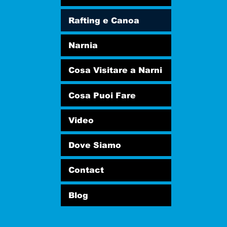
Rafting e Canoa
Narnia
Cosa Visitare a Narni
Cosa Puoi Fare
Video
Dove Siamo
Contact
Blog