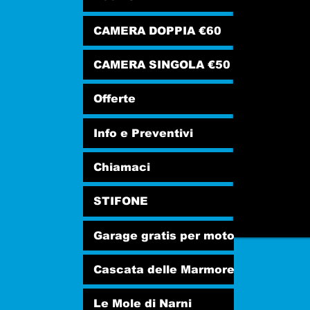
CAMERA DOPPIA €60
CAMERA SINGOLA €50
Offerte
Info e Preventivi
Chiamaci
STIFONE
Garage gratis per moto
Cascata delle Marmore
Le Mole di Narni